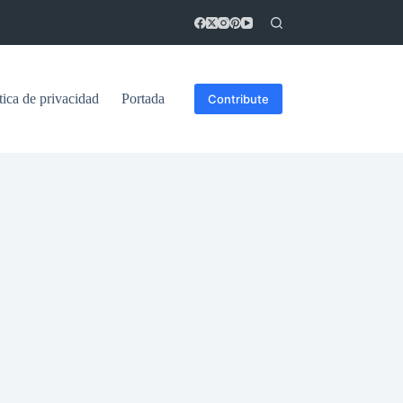
tica de privacidad
Portada
Contribute