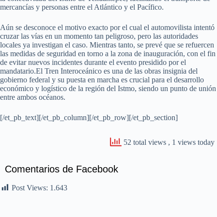
mercancías y personas entre el Atlántico y el Pacífico.
Aún se desconoce el motivo exacto por el cual el automovilista intentó
cruzar las vías en un momento tan peligroso, pero las autoridades
locales ya investigan el caso. Mientras tanto, se prevé que se refuercen
las medidas de seguridad en torno a la zona de inauguración, con el fin
de evitar nuevos incidentes durante el evento presidido por el
mandatario.El Tren Interoceánico es una de las obras insignia del
gobierno federal y su puesta en marcha es crucial para el desarrollo
económico y logístico de la región del Istmo, siendo un punto de unión
entre ambos océanos.
[/et_pb_text][/et_pb_column][/et_pb_row][/et_pb_section]
52 total views
, 1 views today
Comentarios de Facebook
Post Views:
1.643