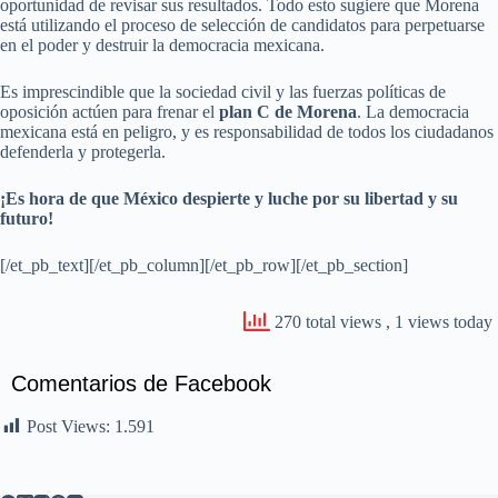
oportunidad de revisar sus resultados. Todo esto sugiere que Morena
está utilizando el proceso de selección de candidatos para perpetuarse
en el poder y destruir la democracia mexicana.
Es imprescindible que la sociedad civil y las fuerzas políticas de
oposición actúen para frenar el
plan C de Morena
. La democracia
mexicana está en peligro, y es responsabilidad de todos los ciudadanos
defenderla y protegerla.
¡Es hora de que México despierte y luche por su libertad y su
futuro!
[/et_pb_text][/et_pb_column][/et_pb_row][/et_pb_section]
270 total views
, 1 views today
Comentarios de Facebook
Post Views:
1.591