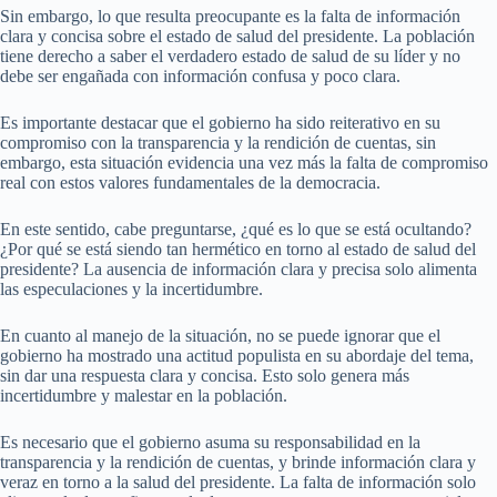
Sin embargo, lo que resulta preocupante es la falta de información
clara y concisa sobre el estado de salud del presidente. La población
tiene derecho a saber el verdadero estado de salud de su líder y no
debe ser engañada con información confusa y poco clara.
Es importante destacar que el gobierno ha sido reiterativo en su
compromiso con la transparencia y la rendición de cuentas, sin
embargo, esta situación evidencia una vez más la falta de compromiso
real con estos valores fundamentales de la democracia.
En este sentido, cabe preguntarse, ¿qué es lo que se está ocultando?
¿Por qué se está siendo tan hermético en torno al estado de salud del
presidente? La ausencia de información clara y precisa solo alimenta
las especulaciones y la incertidumbre.
En cuanto al manejo de la situación, no se puede ignorar que el
gobierno ha mostrado una actitud populista en su abordaje del tema,
sin dar una respuesta clara y concisa. Esto solo genera más
incertidumbre y malestar en la población.
Es necesario que el gobierno asuma su responsabilidad en la
transparencia y la rendición de cuentas, y brinde información clara y
veraz en torno a la salud del presidente. La falta de información solo