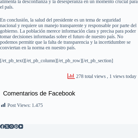
alimenta la desconfianza y la desesperanza en un momento crucial para
el país.
En conclusión, la salud del presidente es un tema de seguridad
nacional y requiere un manejo transparente y responsable por parte del
gobierno. La población merece información clara y precisa para poder
tomar decisiones informadas sobre el futuro de nuestro país. No
podemos permitir que la falta de transparencia y la incertidumbre se
conviertan en la norma en nuestro país.
[/et_pb_text][/et_pb_column][/et_pb_row][/et_pb_section]
278 total views
, 1 views today
Comentarios de Facebook
Post Views:
1.475