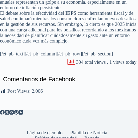
anuales representan un golpe a su economía, especialmente en un
entorno de inflación persistente.
El debate sobre la efectividad del
IEPS
como herramienta fiscal y de
salud continuará mientras los consumidores enfrentan nuevos desafíos
en la gestión de sus recursos. Sin embargo, lo cierto es que 2025 inicia
con una carga adicional para los bolsillos, recordando a los mexicanos
la necesidad de planificar cuidadosamente su gasto ante un entorno
económico cada vez más complejo.
[/et_pb_text][/et_pb_column][/et_pb_row][/et_pb_section]
304 total views
, 1 views today
Comentarios de Facebook
Post Views:
2.006
Página de ejemplo
Plantilla de Noticia