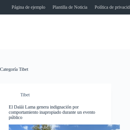
Saltar
Página de ejemplo
Plantilla de Noticia
Política de privaci
al
contenido
Categoría
Tibet
Tibet
El Dalái Lama genera indignación por
comportamiento inapropiado durante un evento
público